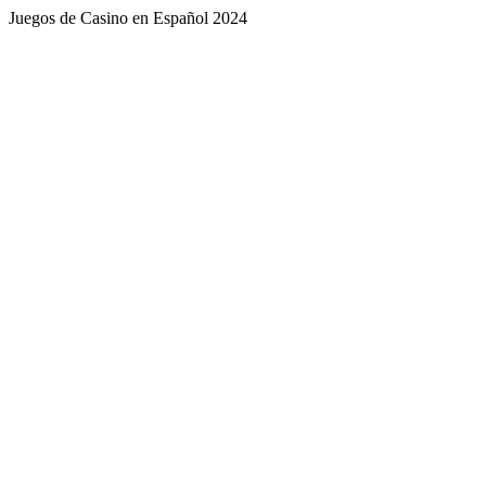
Juegos de Casino en Español 2024