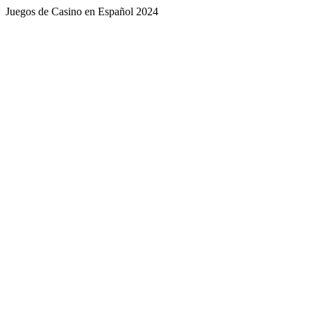
Juegos de Casino en Español 2024