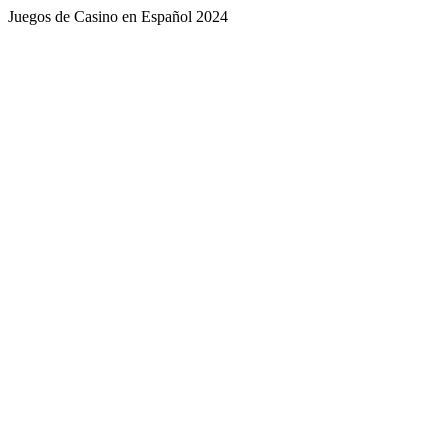
Juegos de Casino en Español 2024