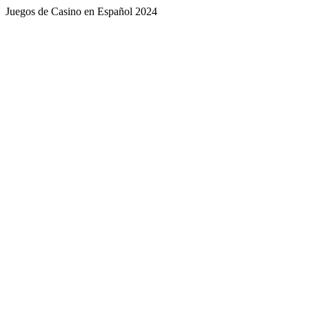
Juegos de Casino en Español 2024