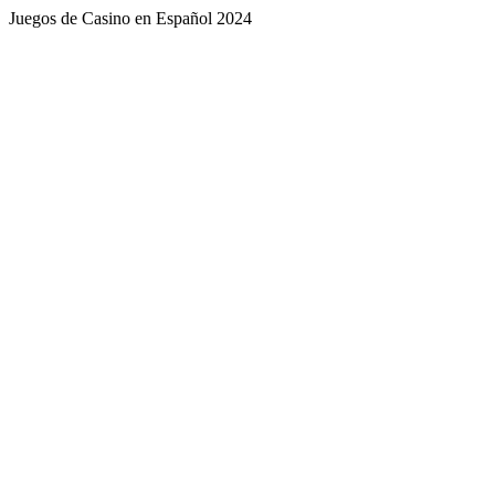
Juegos de Casino en Español 2024