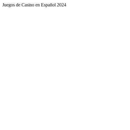
Juegos de Casino en Español 2024