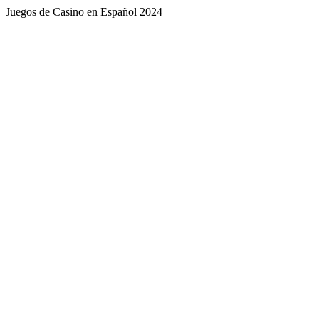
Juegos de Casino en Español 2024