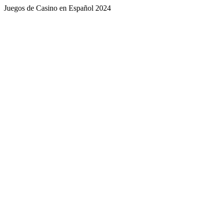
Juegos de Casino en Español 2024