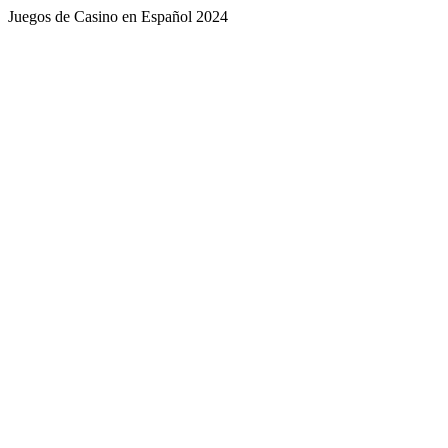
Juegos de Casino en Español 2024