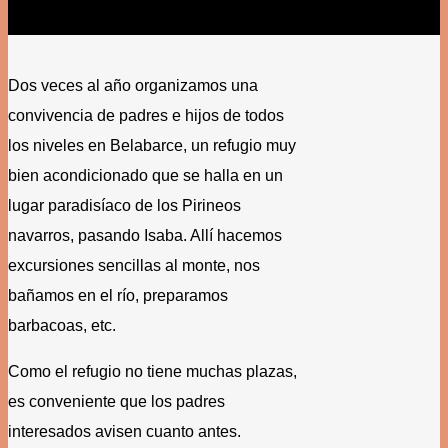
Dos veces al año organizamos una
convivencia de padres e hijos de todos
los niveles en Belabarce, un refugio muy
bien acondicionado que se halla en un
lugar paradisíaco de los Pirineos
navarros, pasando Isaba. Allí hacemos
excursiones sencillas al monte, nos
bañamos en el río, preparamos
barbacoas, etc.
Como el refugio no tiene muchas plazas,
es conveniente que los padres
interesados avisen cuanto antes.